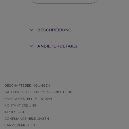
BESCHREIBUNG
ANBIETERDETAILS
GESCHÄFTSBEDINGUNGEN
DATENSCHUTZ- UND COOKIE-RICHTLINIE
HÄUFIG GESTELLTE FRAGEN
KONTAKTIERE UNS
IMPRESSUM
COMPLIANCE MELDUNGEN
BARRIEREFREIHEIT