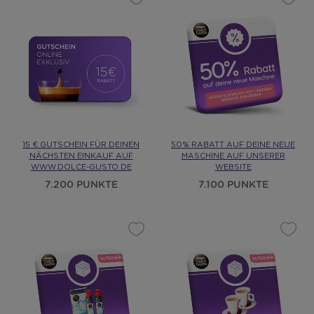
15 € GUTSCHEIN FÜR DEINEN
50% RABATT AUF DEINE NEUE
NÄCHSTEN EINKAUF AUF
MASCHINE AUF UNSERER
WWW.DOLCE-GUSTO.DE
WEBSITE
7.200 PUNKTE
7.100 PUNKTE