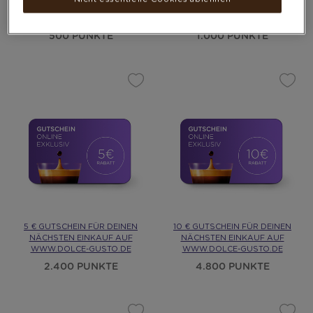
NÄCHSTEN EINKAUF AUF
NÄCHSTEN EINKAUF AUF
WWW.DOLCE-GUSTO.DE
WWW.DOLCE-GUSTO.DE
500 PUNKTE
1.000 PUNKTE
5 € GUTSCHEIN FÜR DEINEN
10 € GUTSCHEIN FÜR DEINEN
NÄCHSTEN EINKAUF AUF
NÄCHSTEN EINKAUF AUF
WWW.DOLCE-GUSTO.DE
WWW.DOLCE-GUSTO.DE
2.400 PUNKTE
4.800 PUNKTE