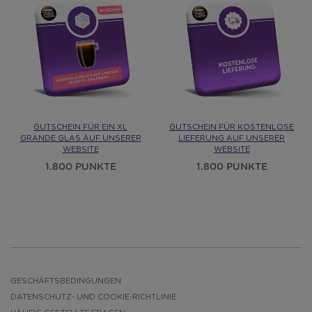
GUTSCHEIN FÜR EIN XL
GUTSCHEIN FÜR KOSTENLOSE
GRANDE GLAS AUF UNSERER
LIEFERUNG AUF UNSERER
WEBSITE
WEBSITE
1.800 PUNKTE
1.800 PUNKTE
GESCHÄFTSBEDINGUNGEN
DATENSCHUTZ- UND COOKIE-RICHTLINIE