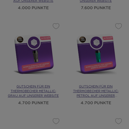
AUF UNSERER WEBSITE
UNSERER WEBSITE
4.000 PUNKTE
7.600 PUNKTE
GUTSCHEIN FÜR EIN
GUTSCHEIN FÜR EIN
THERMOBECHER METALLIC-
THERMOBECHER METALLIC-
GRAU AUF UNSERER WEBSITE
PETROL AUF UNSERER
WEBSITE
4.700 PUNKTE
4.700 PUNKTE