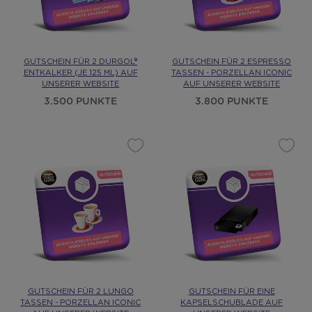
GUTSCHEIN FÜR 2 DURGOL®
GUTSCHEIN FÜR 2 ESPRESSO
ENTKALKER (JE 125 ML) AUF
TASSEN - PORZELLAN ICONIC
UNSERER WEBSITE
AUF UNSERER WEBSITE
3.500 PUNKTE
3.800 PUNKTE
GUTSCHEIN FÜR 2 LUNGO
GUTSCHEIN FÜR EINE
TASSEN - PORZELLAN ICONIC
KAPSELSCHUBLADE AUF