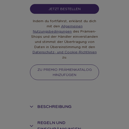
JETZT BESTELLEN
Indem du fortfährst, erklärst du dich
mit den
Allgemeinen
Nutzungsbedingungen
des Prämien-
Shops und der Händler einverstanden
und stimmst der Übertragung von
Daten in Übereinstimmung mit den
Datenschutz- und Cookie-Richtlinien
zu.
ZU PREMIO PRÄMIENKATALOG
HINZUFÜGEN
BESCHREIBUNG
REGELN UND