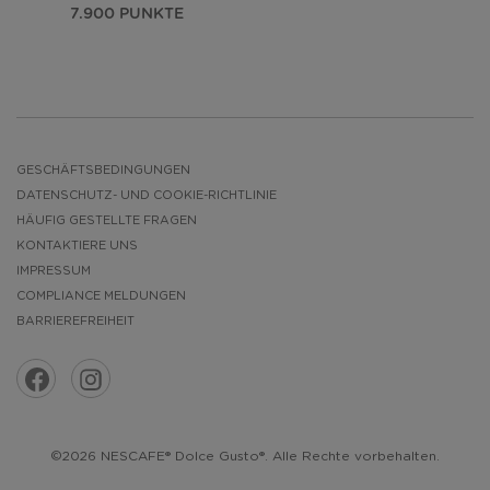
7.900 PUNKTE
GESCHÄFTSBEDINGUNGEN
DATENSCHUTZ- UND COOKIE-RICHTLINIE
HÄUFIG GESTELLTE FRAGEN
KONTAKTIERE UNS
IMPRESSUM
COMPLIANCE MELDUNGEN
BARRIEREFREIHEIT
©2026 NESCAFE® Dolce Gusto®. Alle Rechte vorbehalten.