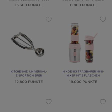
15.300 PUNKTE
11.800 PUNKTE
KITCHENAID UNIVERSAL-
H.KOENIG TRAGBARER MINI-
EISPORTIONIERER
MIXER MIT 2 FLASCHEN
12.800 PUNKTE
19.000 PUNKTE