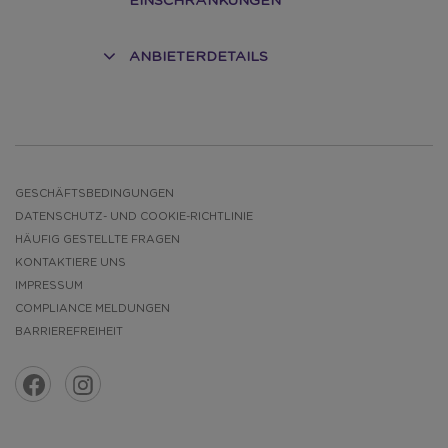
EINSCHRÄNKUNGEN
ANBIETERDETAILS
GESCHÄFTSBEDINGUNGEN
DATENSCHUTZ- UND COOKIE-RICHTLINIE
HÄUFIG GESTELLTE FRAGEN
KONTAKTIERE UNS
IMPRESSUM
COMPLIANCE MELDUNGEN
BARRIEREFREIHEIT