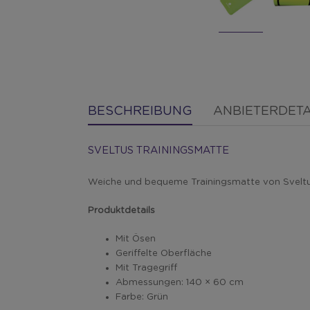
BESCHREIBUNG
ANBIETERDETA
SVELTUS TRAININGSMATTE
Weiche und bequeme Trainingsmatte von Sveltus
Produktdetails
Mit Ösen
Geriffelte Oberfläche
Mit Tragegriff
Abmessungen: 140 × 60 cm
Farbe: Grün