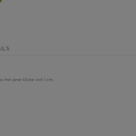
ILS
 mit einer Dicke von 1 cm.