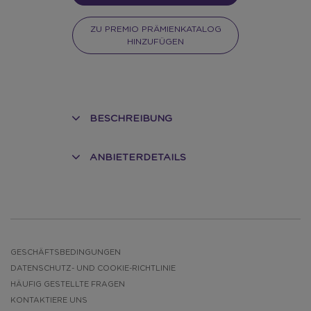
ZU PREMIO PRÄMIENKATALOG
HINZUFÜGEN
BESCHREIBUNG
ANBIETERDETAILS
GESCHÄFTSBEDINGUNGEN
DATENSCHUTZ- UND COOKIE-RICHTLINIE
HÄUFIG GESTELLTE FRAGEN
KONTAKTIERE UNS