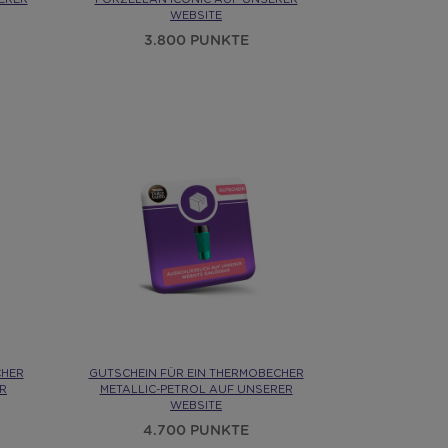
WEBSITE
3.800 PUNKTE
CHER
GUTSCHEIN FÜR EIN THERMOBECHER
R
METALLIC-PETROL AUF UNSERER
WEBSITE
4.700 PUNKTE