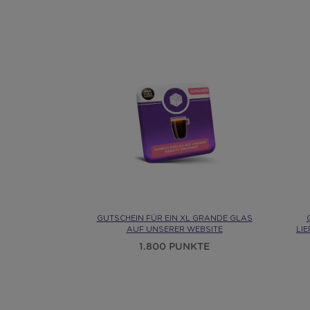
GUTSCHEIN FÜR EIN XL GRANDE GLAS
AUF UNSERER WEBSITE
LI
1.800 PUNKTE