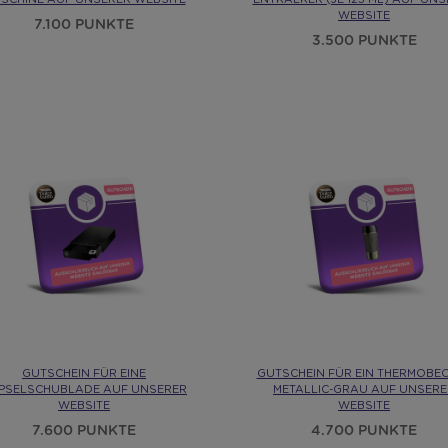
WEBSITE
7.100 PUNKTE
3.500 PUNKTE
GUTSCHEIN FÜR EINE
GUTSCHEIN FÜR EIN THERMOBE
PSELSCHUBLADE AUF UNSERER
METALLIC-GRAU AUF UNSERE
WEBSITE
WEBSITE
7.600 PUNKTE
4.700 PUNKTE