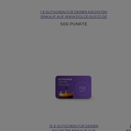
1 € GUTSCHEIN FÜR DEINEN NÄCHSTEN
EINKAUF AUF WWW.DOLCE-GUSTO.DE
500 PUNKTE
15 € GUTSCHEIN FÜR DEINEN
NÄCHSTEN EINKAUF AUF
MA