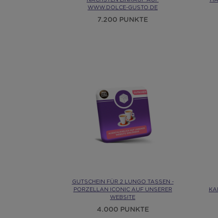
WWW.DOLCE-GUSTO.DE
7.200 PUNKTE
GUTSCHEIN FÜR 2 LUNGO TASSEN -
PORZELLAN ICONIC AUF UNSERER
KA
WEBSITE
4.000 PUNKTE