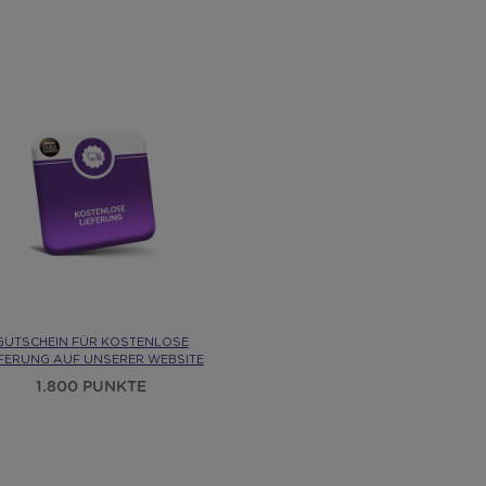
GUTSCHEIN FÜR KOSTENLOSE
EFERUNG AUF UNSERER WEBSITE
1.800 PUNKTE