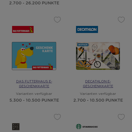
2.700 - 26.200 PUNKTE
DAS FUTTERHAUS E-
DECATHLON E-
GESCHENKKARTE
GESCHENKKARTE
Varianten verfügbar
Varianten verfügbar
5.300 - 10.500 PUNKTE
2.700 - 10.500 PUNKTE