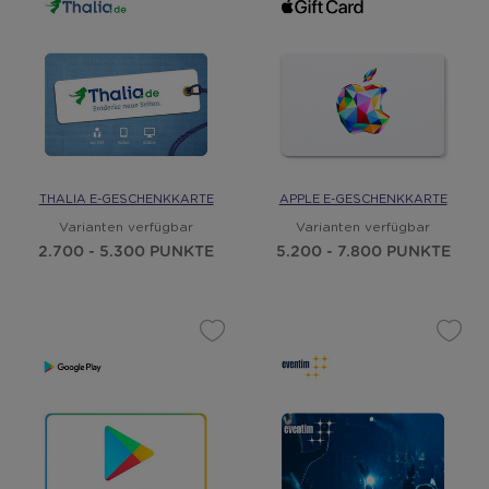
THALIA E-GESCHENKKARTE
APPLE E-GESCHENKKARTE
Varianten verfügbar
Varianten verfügbar
2.700 - 5.300 PUNKTE
5.200 - 7.800 PUNKTE