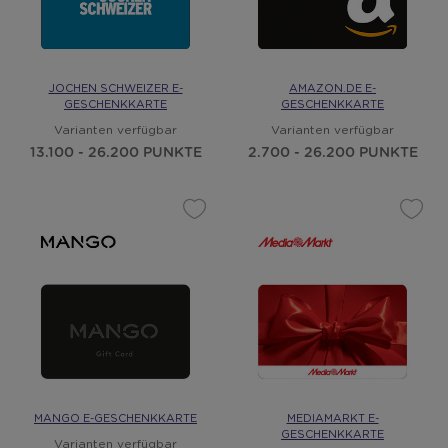
JOCHEN SCHWEIZER E-
AMAZON.DE E-
GESCHENKKARTE
GESCHENKKARTE
Varianten verfügbar
Varianten verfügbar
13.100 - 26.200 PUNKTE
2.700 - 26.200 PUNKTE
MANGO E-GESCHENKKARTE
MEDIAMARKT E-
GESCHENKKARTE
Varianten verfügbar