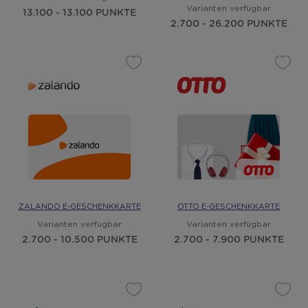
Varianten verfügbar
13.100 - 13.100 PUNKTE
2.700 - 26.200 PUNKTE
ZALANDO E-GESCHENKKARTE
OTTO E-GESCHENKKARTE
Varianten verfügbar
Varianten verfügbar
2.700 - 10.500 PUNKTE
2.700 - 7.900 PUNKTE