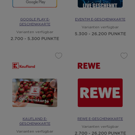
GOOGLE PLAY E-
EVENTIM E-GESCHENKKARTE
GESCHENKKARTE
Varianten verfügbar
Varianten verfügbar
5.300 - 26.200 PUNKTE
2.700 - 5.300 PUNKTE
KAUFLAND E-
REWE E-GESCHENKKARTE
GESCHENKKARTE
Varianten verfügbar
Varianten verfügbar
2.700 - 26.200 PUNKTE