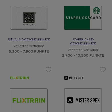
RITUALS E-GESCHENKKARTE
STARBUCKS E-
GESCHENKKARTE
Varianten verfügbar
Varianten verfügbar
5.300 - 7.900 PUNKTE
2.700 - 10.500 PUNKTE