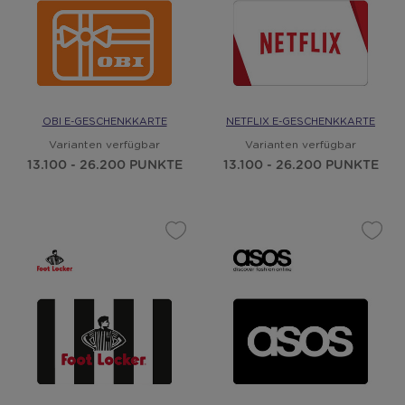
OBI E-GESCHENKKARTE
NETFLIX E-GESCHENKKARTE
Varianten verfügbar
Varianten verfügbar
13.100 - 26.200 PUNKTE
13.100 - 26.200 PUNKTE