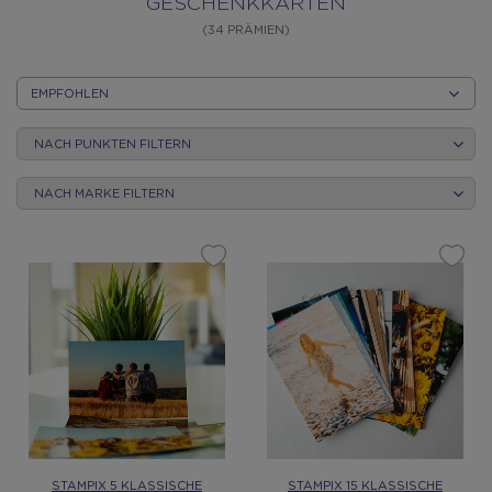
GESCHENKKA
GESCHENKKARTEN
(34 PRÄMIEN)
NACH
KATEGORIE
NACH PUNKTEN FILTERN
SORTIEREN
NACH MARKE FILTERN
STAMPIX 5 KLASSISCHE
STAMPIX 15 KLASSISCHE