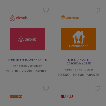
AIRBNB E-GESCHENKKARTE
LIEFERANDO E-
GESCHENKKARTE
Varianten verfügbar
Varianten verfügbar
26.200 - 26.200 PUNKTE
10.500 - 10.500 PUNKTE