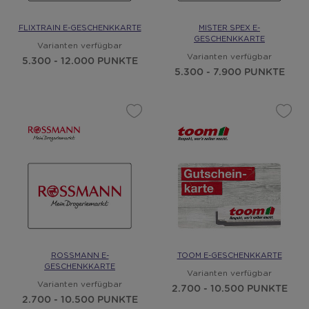
FLIXTRAIN E-GESCHENKKARTE
MISTER SPEX E-
GESCHENKKARTE
Varianten verfügbar
Varianten verfügbar
5.300 - 12.000 PUNKTE
5.300 - 7.900 PUNKTE
ROSSMANN E-
TOOM E-GESCHENKKARTE
GESCHENKKARTE
Varianten verfügbar
Varianten verfügbar
2.700 - 10.500 PUNKTE
2.700 - 10.500 PUNKTE