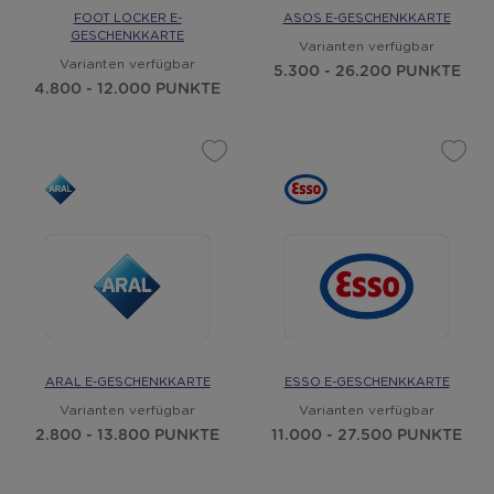
FOOT LOCKER E-
ASOS E-GESCHENKKARTE
GESCHENKKARTE
Varianten verfügbar
Varianten verfügbar
5.300 - 26.200 PUNKTE
4.800 - 12.000 PUNKTE
ARAL E-GESCHENKKARTE
ESSO E-GESCHENKKARTE
Varianten verfügbar
Varianten verfügbar
2.800 - 13.800 PUNKTE
11.000 - 27.500 PUNKTE